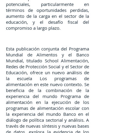
potenciales, particularmente en
términos de oportunidades perdidas,
aumento de la carga en el sector de la
educación, y el desafío fiscal del
compromiso a largo plazo.
Esta publicación conjunta del Programa
Mundial de Alimentos y el Banco
Mundial, titulado School Alimentación,
Redes de Protección Social y el Sector de
Educación, ofrece un nuevo análisis de
la escuela Los programas de
alimentación en este nuevo contexto. Se
beneficia de la combinación de la
experiencia del mundo Programa de
alimentación en la ejecución de los
programas de alimentación escolar con
la experiencia del mundo Banco en el
diálogo de política sectorial y análisis. A
través de nuevas síntesis y nuevas bases
de datos, explora la evidencia de los