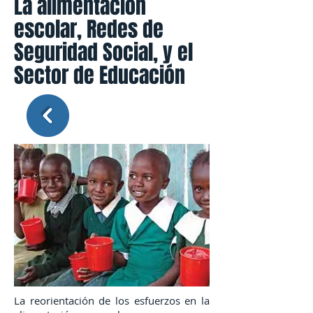
La alimentación
escolar, Redes de
Seguridad Social, y el
Sector de Educación
La reorientación de los esfuerzos en la