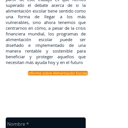
superado el debate acerca de si la
alimentación escolar tiene sentido como
una forma de llegar a los más
vulnerables, sino ahora tenemos que
centrarnos en cómo, a pesar de la crisis
financiera mundial, los programas de
alimentación escolar puede ser
diseñado e implementado de una
manera rentable y sostenible para
beneficiar y proteger aquellos que
necesitan más ayuda hoy y en el futuro
Informe sobre Alimentación Escolar
CONECTA CON NOSOTROS