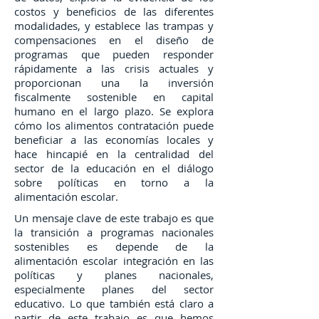
costos y beneficios de las diferentes
modalidades, y establece las trampas y
compensaciones en el diseño de
programas que pueden responder
rápidamente a las crisis actuales y
proporcionan una la inversión
fiscalmente sostenible en capital
humano en el largo plazo. Se explora
cómo los alimentos contratación puede
beneficiar a las economías locales y
hace hincapié en la centralidad del
sector de la educación en el diálogo
sobre políticas en torno a la
alimentación escolar.
Un mensaje clave de este trabajo es que
la transición a programas nacionales
sostenibles es depende de la
alimentación escolar integración en las
políticas y planes nacionales,
especialmente planes del sector
educativo. Lo que también está claro a
partir de este trabajo es que hemos