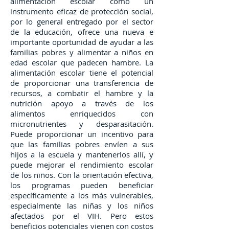
alimentación escolar como un
instrumento eficaz de protección social,
por lo general entregado por el sector
de la educación, ofrece una nueva e
importante oportunidad de ayudar a las
familias pobres y alimentar a niños en
edad escolar que padecen hambre. La
alimentación escolar tiene el potencial
de proporcionar una transferencia de
recursos, a combatir el hambre y la
nutrición apoyo a través de los
alimentos enriquecidos con
micronutrientes y desparasitación.
Puede proporcionar un incentivo para
que las familias pobres envíen a sus
hijos a la escuela y mantenerlos allí, y
puede mejorar el rendimiento escolar
de los niños. Con la orientación efectiva,
los programas pueden beneficiar
específicamente a los más vulnerables,
especialmente las niñas y los niños
afectados por el VIH. Pero estos
beneficios potenciales vienen con costos